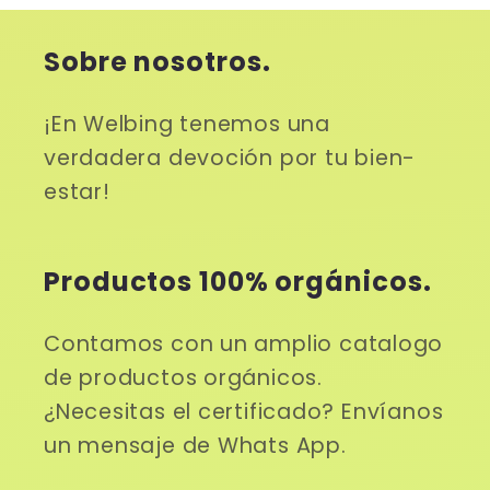
Sobre nosotros.
¡En Welbing tenemos una
verdadera devoción por tu bien-
estar!
Productos 100% orgánicos.
Contamos con un amplio catalogo
de productos orgánicos.
¿Necesitas el certificado? Envíanos
un mensaje de Whats App.