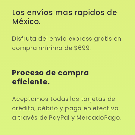
Los envíos mas rapidos de
México.
Disfruta del envío express gratis en
compra mínima de $699.
Proceso de compra
eficiente.
Aceptamos todas las tarjetas de
crédito, débito y pago en efectivo
a través de PayPal y MercadoPago.