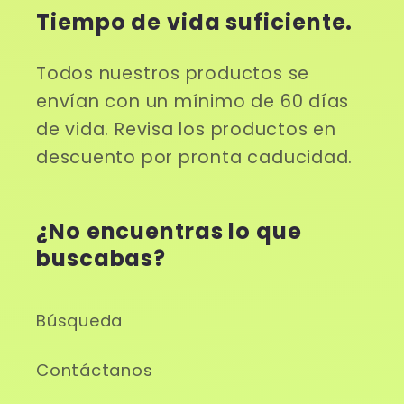
Tiempo de vida suficiente.
Todos nuestros productos se
envían con un mínimo de 60 días
de vida. Revisa los productos en
descuento por pronta caducidad.
¿No encuentras lo que
buscabas?
Búsqueda
Contáctanos