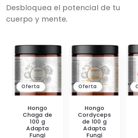
Desbloquea el potencial de tu
cuerpo y mente.
Oferta
Oferta
Hongo
Hongo
Chaga de
Cordyceps
100 g
de 100 g
Adapta
Adapta
Fungi
Fungi