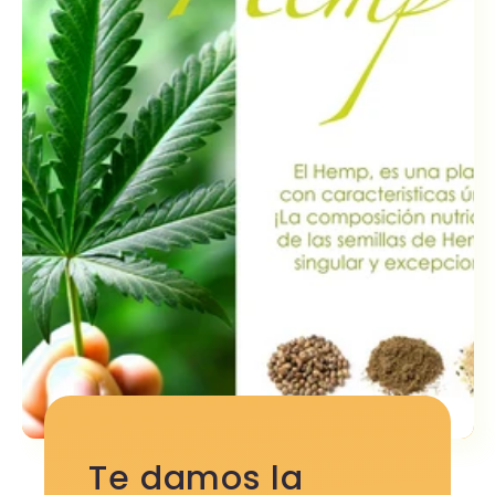
Te damos la