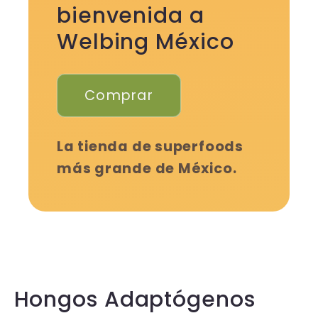
bienvenida a
Welbing México
Comprar
La tienda de superfoods
más grande de México.
Hongos Adaptógenos