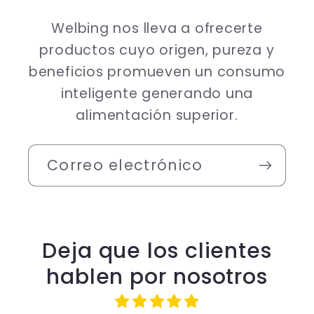
Welbing nos lleva a ofrecerte
productos cuyo origen, pureza y
beneficios promueven un consumo
inteligente generando una
alimentación superior.
Correo electrónico
Deja que los clientes
hablen por nosotros