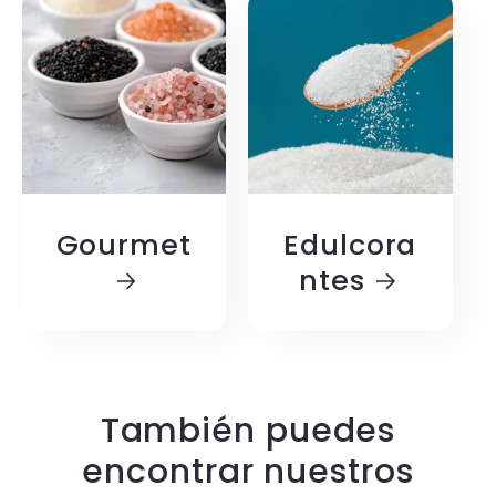
Gourmet
Edulcora
ntes
También puedes
encontrar nuestros